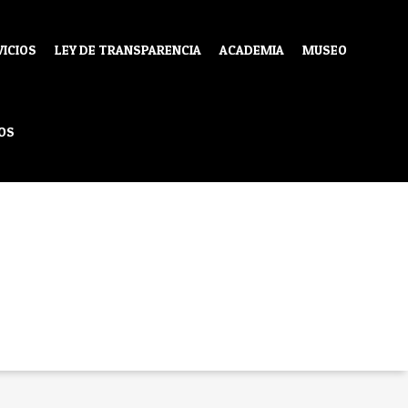
VICIOS
LEY DE TRANSPARENCIA
ACADEMIA
MUSEO
OS