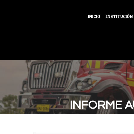
INICIO
INSTITUCIÓN
INFORME 