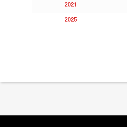
2021
2025