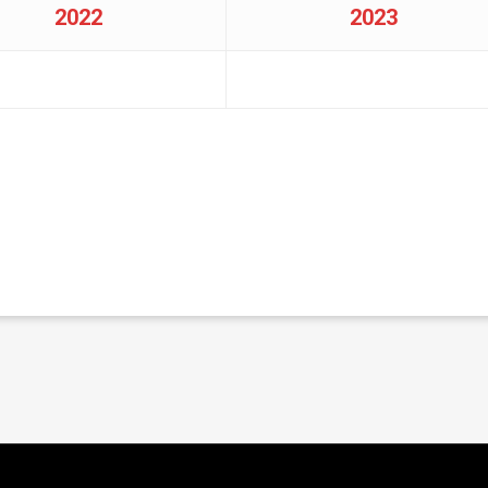
2022
2023