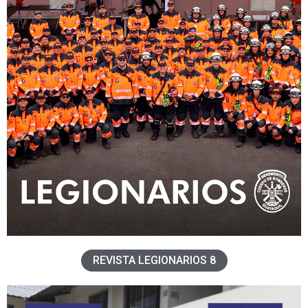
REVISTA LEGIONARIOS 8