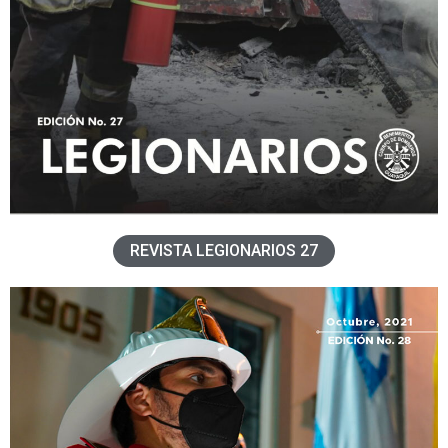
REVISTA LEGIONARIOS 27