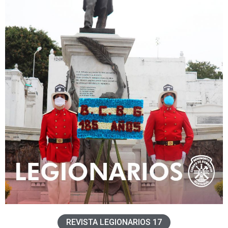
REVISTA LEGIONARIOS 17