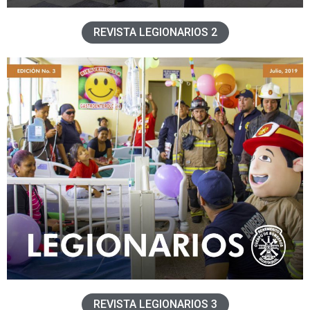
REVISTA LEGIONARIOS 2
REVISTA LEGIONARIOS 3