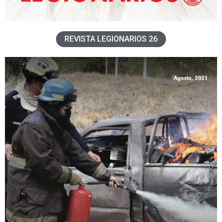
REVISTA LEGIONARIOS 26