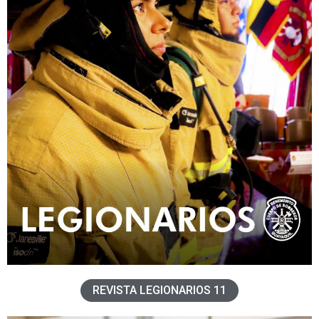
REVISTA LEGIONARIOS 11