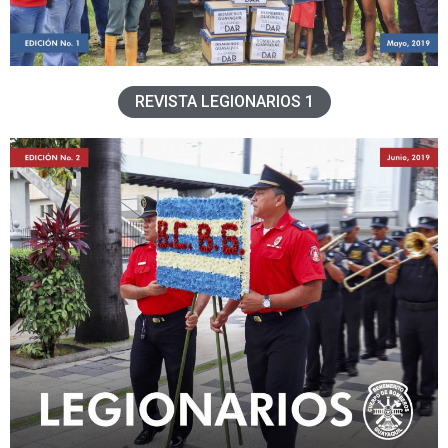
REVISTA LEGIONARIOS 1