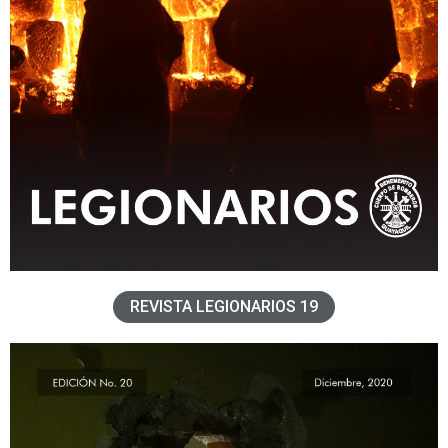
REVISTA LEGIONARIOS 19