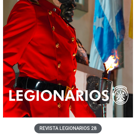
REVISTA LEGIONARIOS 28