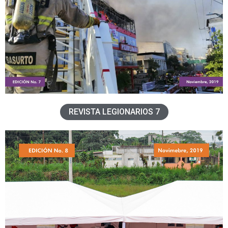
REVISTA LEGIONARIOS 7