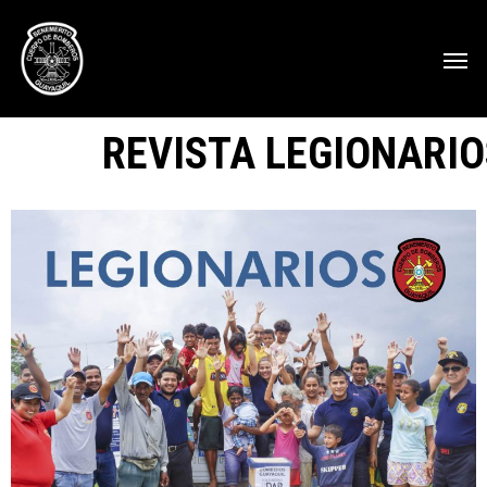
REVISTA LEGIONARIO