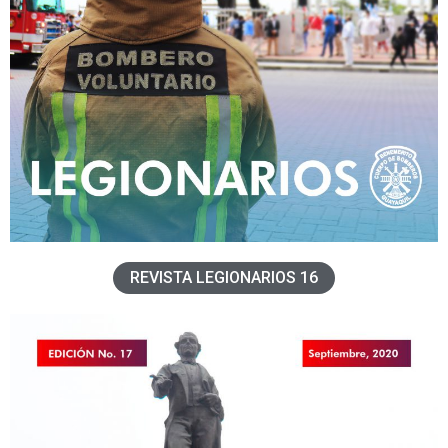
REVISTA LEGIONARIOS 16