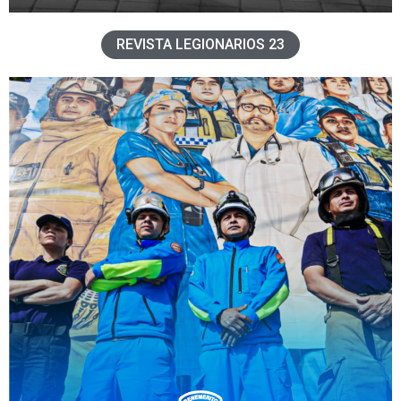
REVISTA LEGIONARIOS 23