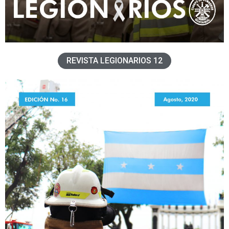
REVISTA LEGIONARIOS 12