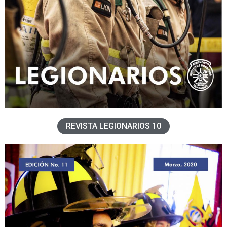
REVISTA LEGIONARIOS 10