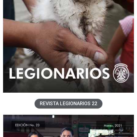
REVISTA LEGIONARIOS 22