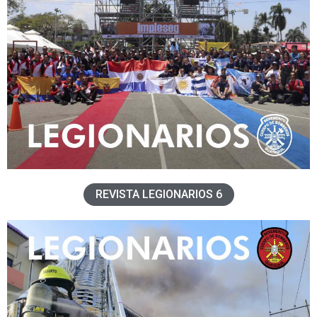
REVISTA LEGIONARIOS 6