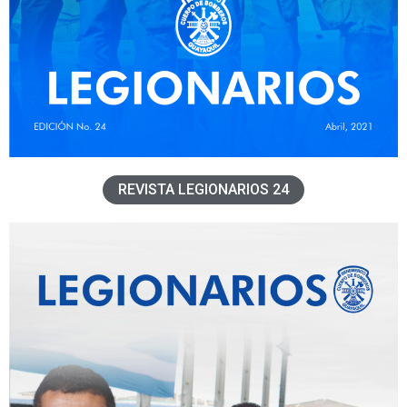
REVISTA LEGIONARIOS 24