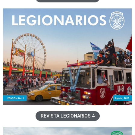
REVISTA LEGIONARIOS 4