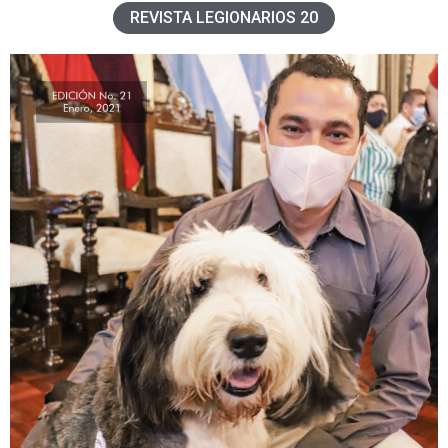
REVISTA LEGIONARIOS 20