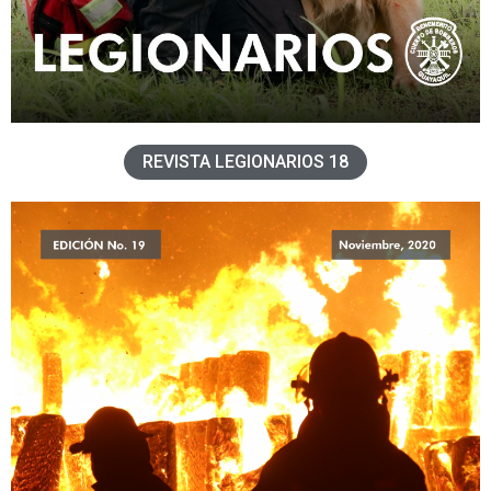
REVISTA LEGIONARIOS 18