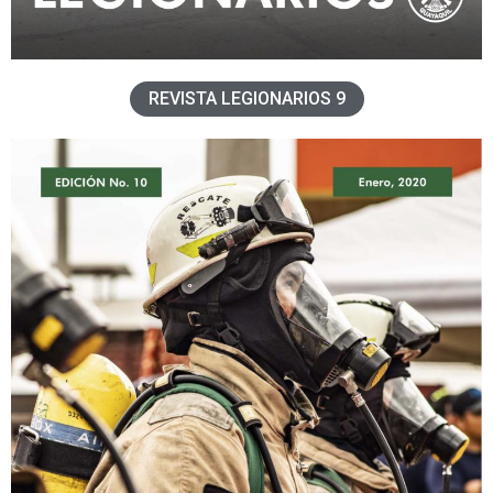
REVISTA LEGIONARIOS 9