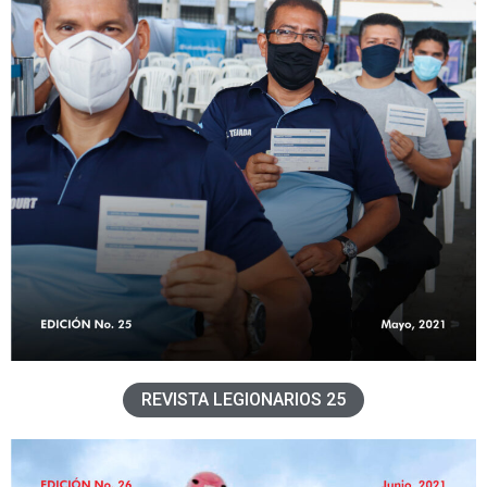
REVISTA LEGIONARIOS 25