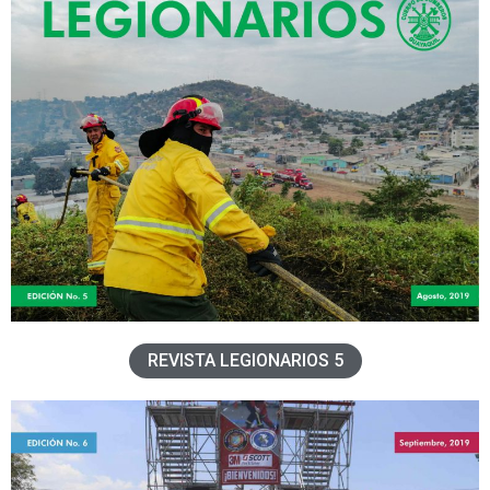
REVISTA LEGIONARIOS 5