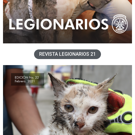
REVISTA LEGIONARIOS 21