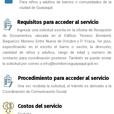
Para niños y adultos de barrios o comunidades de la
ciudad de Guayaquil.
Requisitos para acceder al servicio
Ingresar una solicitud escrita en la oficina de Recepción
de Documentos, ubicada en el Edificio Técnico Bomberil,
Baquerizo Moreno Entre Nueve de Octubre y P. Ycaza, 1er piso,
especificando en el escrito el barrio o sector, la dirección,
cantidad de niños y adultos, rango de edad y número de
contacto para coordinación posterior. También se puede enviar
la solicitud por correo a info@bomberosguayaquil.gob.ec
Procedimiento para acceder al servicio
Una vez recibida la solicitud, el trámite es derivado a la
Coordinación de Comunicación Social.
Costos del servicio