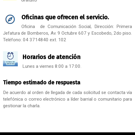
Gratuito
Oficinas que ofrecen el servicio.
Oficina de Comunicación Social, Dirección: Primera
Jefatura de Bomberos, Av. 9 Octubre 607 y Escobedo, 2do piso.
Teléfono: 04 3714840 ext. 102
Horarios de atención
Lunes a viernes 8:00 a 17:00.
Tiempo estimado de respuesta
De acuerdo al orden de llegada de cada solicitud se contacta vía
telefónica o correo electrónico a líder barrial o comunitario para
gestionar la charla.