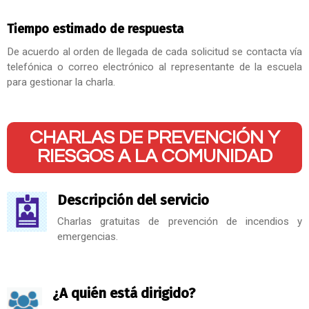
Tiempo estimado de respuesta
De acuerdo al orden de llegada de cada solicitud se contacta vía
telefónica o correo electrónico al representante de la escuela
para gestionar la charla.
CHARLAS DE PREVENCIÓN Y
RIESGOS A LA COMUNIDAD
Descripción del servicio
Charlas gratuitas de prevención de incendios y
emergencias.
¿A quién está dirigido?