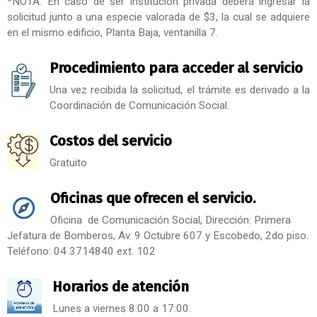
*NOTA: En caso de ser institución privada deberá ingresar la
solicitud junto a una especie valorada de $3, la cual se adquiere
en el mismo edificio, Planta Baja, ventanilla 7.
Procedimiento para acceder al servicio
Una vez recibida la solicitud, el trámite es derivado a la
Coordinación de Comunicación Social.
Costos del servicio
Gratuito
Oficinas que ofrecen el servicio.
Oficina de Comunicación Social, Dirección: Primera
Jefatura de Bomberos, Av. 9 Octubre 607 y Escobedo, 2do piso.
Teléfono: 04 3714840 ext. 102
Horarios de atención
Lunes a viernes 8:00 a 17:00.