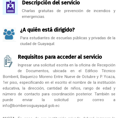
Descripción del servicio
Charlas gratuitas de prevención de incendios y
emergencias.
¿A quién está dirigido?
Para estudiantes de escuelas públicas y privadas de la
ciudad de Guayaquil.
Requisitos para acceder al servicio
Ingresar una solicitud escrita en la oficina de Recepción
de Documentos, ubicada en el Edificio Técnico
Bomberil, Baquerizo Moreno Entre Nueve de Octubre y P. Ycaza,
1er piso, especificando en el escrito el nombre de la institución
educativa, la dirección, cantidad de niños, rango de edad y
número de contacto para coordinación posterior. También se
puede enviar la solicitud por correo a
info@bomberosguayaquil.gob.ec