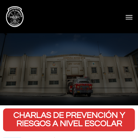
CHARLAS DE PREVENCIÓN Y
RIESGOS A NIVEL ESCOLAR