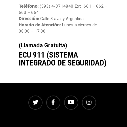
Teléfono:
(593) 4-3714840 Ext.: 661 – 662 –
663 – 664
Dirección:
Calle 8 ava. y Argentina
Horario de Atención:
Lunes a viernes de
08:00 – 17:00
(Llamada Gratuita)
ECU 911 (SISTEMA
INTEGRADO DE SEGURIDAD)