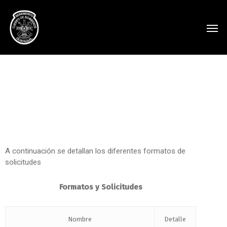
A continuación se detallan los diferentes formatos de
solicitudes
Formatos y Solicitudes
Nombre
Detalle