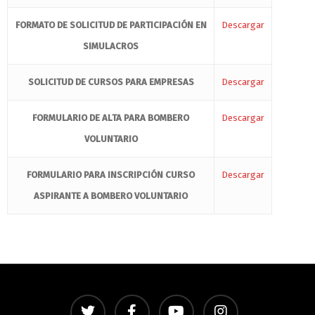
FORMATO DE SOLICITUD DE PARTICIPACIÓN EN
Descargar
SIMULACROS
SOLICITUD DE CURSOS PARA EMPRESAS
Descargar
FORMULARIO DE ALTA PARA BOMBERO
Descargar
VOLUNTARIO
FORMULARIO PARA INSCRIPCIÓN CURSO
Descargar
ASPIRANTE A BOMBERO VOLUNTARIO