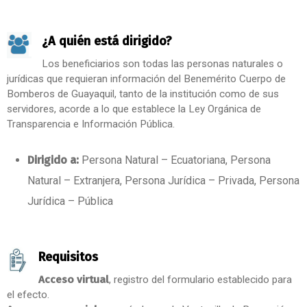
¿A quién está dirigido?
Los beneficiarios son todas las personas naturales o
jurídicas que requieran información del Benemérito Cuerpo de
Bomberos de Guayaquil, tanto de la institución como de sus
servidores, acorde a lo que establece la Ley Orgánica de
Transparencia e Información Pública.
Dirigido a:
Persona Natural – Ecuatoriana, Persona
Natural – Extranjera, Persona Jurídica – Privada, Persona
Jurídica – Pública
Requisitos
Acceso virtual
, registro del formulario establecido para
el efecto.