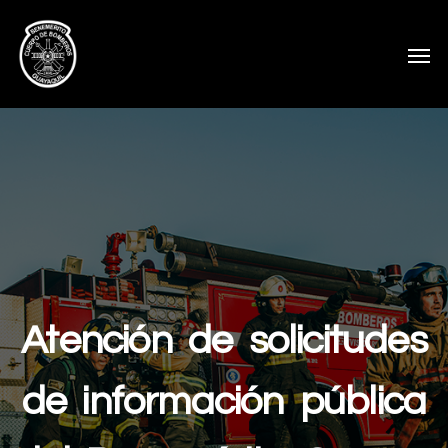
Atención de solicitudes
de información pública