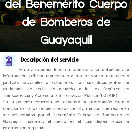
del Benemérito Cuerpo
de Bomberos de
Guayaquil
Descripción del servicio
El servicio consiste en dar atención a las solicitudes de
información pública requerida por las personas naturales y
jurídicas nacionales o extranjeras con sus documentos de
ciudadanía en regla, de acuerdo a la Ley Orgánica de
Transparencia y Acceso a la Información Pública (LOTAIP).
En la petición concreta se redactará la información clara y
concisa del o los requerimientos de información que requieren
ser solventados por el Benemérito Cuerpo de Bomberos de
Guayaquil, indicando el medio en el cual desea recibir la
información requerida.