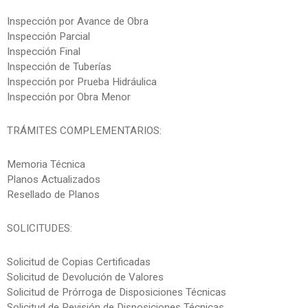
Inspección por Avance de Obra
Inspección Parcial
Inspección Final
Inspección de Tuberías
Inspección por Prueba Hidráulica
Inspección por Obra Menor
TRÁMITES COMPLEMENTARIOS:
Memoria Técnica
Planos Actualizados
Resellado de Planos
SOLICITUDES:
Solicitud de Copias Certificadas
Solicitud de Devolución de Valores
Solicitud de Prórroga de Disposiciones Técnicas
Solicitud de Revisión de Disposiciones Técnicas