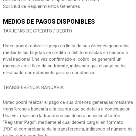
Solicitud de Requerimientos Generales
MEDIOS DE PAGOS DISPONIBLES
TARJETAS DE CRÉDITO / DÉBITO
Usted podrá realizar el pago en línea de sus órdenes generadas
mediante las tarjetas de crédito o débito emitidas en bancos a
nivel nacional. Una vez confirmado el cobro, se generará un
mensaje en el flujo de su trámite, indicando que el pago se ha
efectuado correctamente para su constancia.
TRANSFERENCIA BANCARIA
Usted podrá realizar el pago de sus órdenes generadas mediante
transferencia bancaría a la cuenta que se detalla a continuación.
Una vez realizada la transferencia deberá acceder al botón
“Registrar Pago”, mediante el cual deberá cargar en formato
.PDF el comprobante de la transferencia, indicando el número de
orden correspondiente.