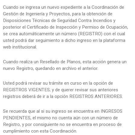
Cuando se ingresa un nuevo expediente a la Coordinación de
Gestión de Ingeniería y Proyectos, para la obtención de
Disposiciones Técnicas de Seguridad Contra Incendios y
posterior el Certificado de Inspección y Permiso de Ocupación,
se crea automáticamente un número (REGISTRO) con el cual
usted podrá dar seguimiento a dicho ingreso en la plataforma
web institucional.
Cuando realiza un Resellado de Planos, esta acción genera un
nuevo Registro, quedando en archivo el anterior.
Usted podrá revisar su trámite en curso en la opción de
REGISTROS VIGENTES; y de querer revisar sus anteriores
registros deberá de ir a la opción REGISTROS ANTERIORES.
Se recuerda que al si su ingreso se encuentra en INGRESOS
PENDIENTES, el mismo no cuenta aún con un número de
Registro, y por consiguiente no se encuentra en proceso de
cumplimiento con esta Coordinación.