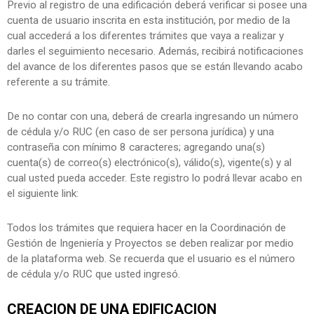
Previo al registro de una edificación deberá verificar si posee una
cuenta de usuario inscrita en esta institución, por medio de la
cual accederá a los diferentes trámites que vaya a realizar y
darles el seguimiento necesario. Además, recibirá notificaciones
del avance de los diferentes pasos que se están llevando acabo
referente a su trámite.
De no contar con una, deberá de crearla ingresando un número
de cédula y/o RUC (en caso de ser persona jurídica) y una
contraseña con mínimo 8 caracteres; agregando una(s)
cuenta(s) de correo(s) electrónico(s), válido(s), vigente(s) y al
cual usted pueda acceder. Este registro lo podrá llevar acabo en
el siguiente link:
Todos los trámites que requiera hacer en la Coordinación de
Gestión de Ingeniería y Proyectos se deben realizar por medio
de la plataforma web. Se recuerda que el usuario es el número
de cédula y/o RUC que usted ingresó.
CREACION DE UNA EDIFICACION