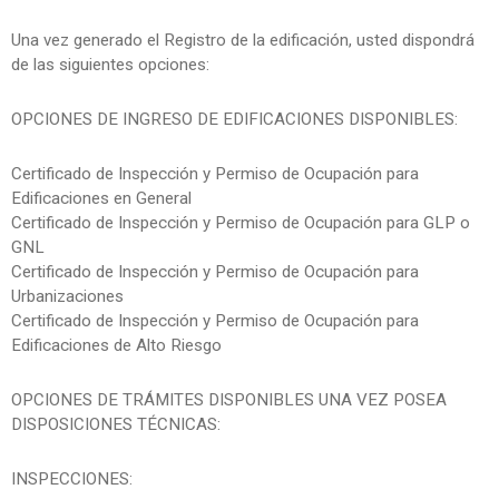
Una vez generado el Registro de la edificación, usted dispondrá
de las siguientes opciones:
OPCIONES DE INGRESO DE EDIFICACIONES DISPONIBLES:
Certificado de Inspección y Permiso de Ocupación para
Edificaciones en General
Certificado de Inspección y Permiso de Ocupación para GLP o
GNL
Certificado de Inspección y Permiso de Ocupación para
Urbanizaciones
Certificado de Inspección y Permiso de Ocupación para
Edificaciones de Alto Riesgo
OPCIONES DE TRÁMITES DISPONIBLES UNA VEZ POSEA
DISPOSICIONES TÉCNICAS:
INSPECCIONES: