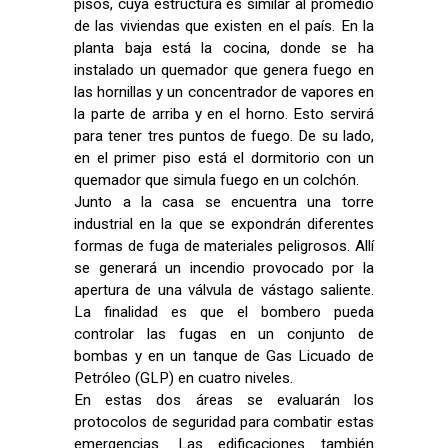
pisos, cuya estructura es similar al promedio
de las viviendas que existen en el país. En la
planta baja está la cocina, donde se ha
instalado un quemador que genera fuego en
las hornillas y un concentrador de vapores en
la parte de arriba y en el horno. Esto servirá
para tener tres puntos de fuego. De su lado,
en el primer piso está el dormitorio con un
quemador que simula fuego en un colchón.
Junto a la casa se encuentra una torre
industrial en la que se expondrán diferentes
formas de fuga de materiales peligrosos. Allí
se generará un incendio provocado por la
apertura de una válvula de vástago saliente.
La finalidad es que el bombero pueda
controlar las fugas en un conjunto de
bombas y en un tanque de Gas Licuado de
Petróleo (GLP) en cuatro niveles.
En estas dos áreas se evaluarán los
protocolos de seguridad para combatir estas
emergencias. Las edificaciones también