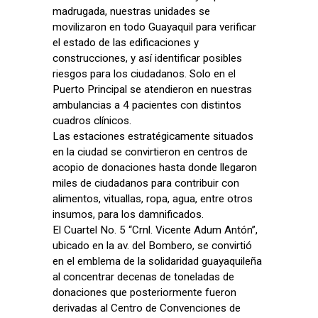
madrugada, nuestras unidades se
movilizaron en todo Guayaquil para verificar
el estado de las edificaciones y
construcciones, y así identificar posibles
riesgos para los ciudadanos. Solo en el
Puerto Principal se atendieron en nuestras
ambulancias a 4 pacientes con distintos
cuadros clínicos.
Las estaciones estratégicamente situados
en la ciudad se convirtieron en centros de
acopio de donaciones hasta donde llegaron
miles de ciudadanos para contribuir con
alimentos, vituallas, ropa, agua, entre otros
insumos, para los damnificados.
El Cuartel No. 5 “Crnl. Vicente Adum Antón”,
ubicado en la av. del Bombero, se convirtió
en el emblema de la solidaridad guayaquileña
al concentrar decenas de toneladas de
donaciones que posteriormente fueron
derivadas al Centro de Convenciones de