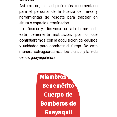
vehicular.
Así mismo, se adquirió más indumentaria
para el personal de la Fuerza de Tarea y
herramientas de rescate para trabajar en
altura y espacios confinados.
La eficacia y eficiencia ha sido la meta de
esta benemérita institución, por lo que
continuaremos con la adquisición de equipos
y unidades para combatir el fuego. De esta
manera salvaguardamos los bienes y la vida
de los guayaquileños.
Miembros del
Benemérito
Cuerpo de
Bomberos de
Guayaquil