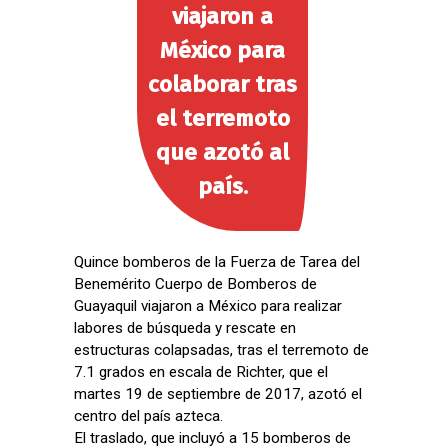
viajaron a
México para
colaborar tras
el terremoto
que azotó al
país.
Quince bomberos de la Fuerza de Tarea del
Benemérito Cuerpo de Bomberos de
Guayaquil viajaron a México para realizar
labores de búsqueda y rescate en
estructuras colapsadas, tras el terremoto de
7.1 grados en escala de Richter, que el
martes 19 de septiembre de 2017, azotó el
centro del país azteca.
El traslado, que incluyó a 15 bomberos de