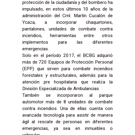
protección de la ciudadanía y del bombero ha
impulsado, en estos últimos 10 años de la
administración del Crnl. Martín Cucalón de
Ycaza, a incorporar chaquetones,
pantalones, unidades de combate contra
incendios, herramientas entre otros
implementos para las diferentes
emergencias.
Solo en el período 2017, el BCBG adquirió
más de 720 Equipos de Protección Personal
(EPP) que sirven para combatir incendios
forestales y estructurales, además para la
atención pre hospitalaria que realiza la
División Especializada de Ambulancias.
También se incorporaron al parque
automotor más de 8 unidades de combate
contra incendios. Una de ellas cuenta con
avanzada tecnología para asistir de manera
ágil al rescate de personas en diferentes
emergencias, ya sea en inmuebles o