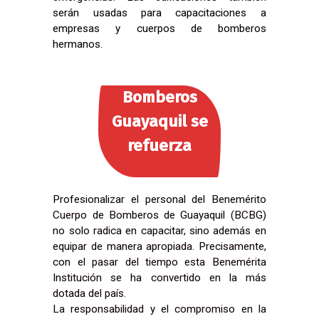
serán usadas para capacitaciones a
empresas y cuerpos de bomberos
hermanos.
Bomberos
Guayaquil se
refuerza
Profesionalizar el personal del Benemérito
Cuerpo de Bomberos de Guayaquil (BCBG)
no solo radica en capacitar, sino además en
equipar de manera apropiada. Precisamente,
con el pasar del tiempo esta Benemérita
Institución se ha convertido en la más
dotada del país.
La responsabilidad y el compromiso en la