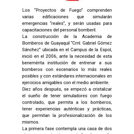
Los “Proyectos de Fuego” comprenden
varias edificaciones que simularán
emergencias “reales”, y serán usadas para
capacitaciones del personal bomberil.
La construcción de la Academia de
Bomberos de Guayaquil “Crnl. Gabriel Gómez
Sánchez” ubicada en el Campus de la Espol,
inició en el 2006, ante la necesidad de esta
benemérita institución de entrenar a sus
bomberos con escenarios lo más reales
posibles y con estándares internacionales en
ejercicios amigables con el medio ambiente.
Diez años después, se empezó a cristalizar
el sueño de tener simuladores con fuego
controlado, que permita a los bomberos,
tener experiencias auténticas y prácticas,
que permitan la profesionalización de los
mismos.
La primera fase contempla una casa de dos