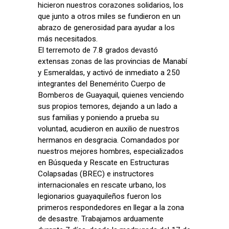
hicieron nuestros corazones solidarios, los
que junto a otros miles se fundieron en un
abrazo de generosidad para ayudar a los
más necesitados.
El terremoto de 7.8 grados devastó
extensas zonas de las provincias de Manabí
y Esmeraldas, y activó de inmediato a 250
integrantes del Benemérito Cuerpo de
Bomberos de Guayaquil, quienes venciendo
sus propios temores, dejando a un lado a
sus familias y poniendo a prueba su
voluntad, acudieron en auxilio de nuestros
hermanos en desgracia. Comandados por
nuestros mejores hombres, especializados
en Búsqueda y Rescate en Estructuras
Colapsadas (BREC) e instructores
internacionales en rescate urbano, los
legionarios guayaquileños fueron los
primeros respondedores en llegar a la zona
de desastre. Trabajamos arduamente