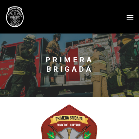
PRIMERA
BRIGADA