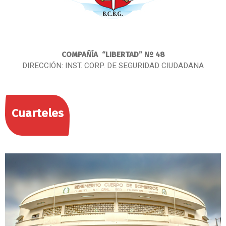
COMPAÑÍA
“LIBERTAD” Nº 48
DIRECCIÓN: INST. CORP. DE SEGURIDAD CIUDADANA
Cuarteles