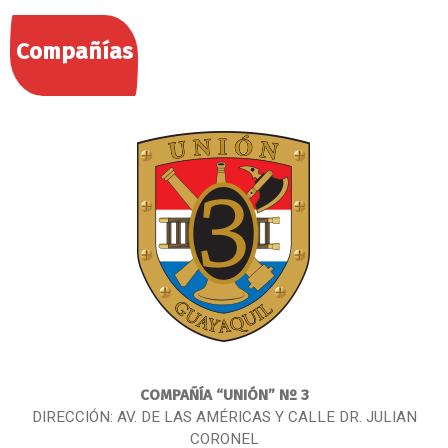
Compañías
COMPAÑÍA
“UNIÓN” Nº 3
DIRECCIÓN: AV. DE LAS AMÉRICAS Y CALLE DR. JULIAN
CORONEL