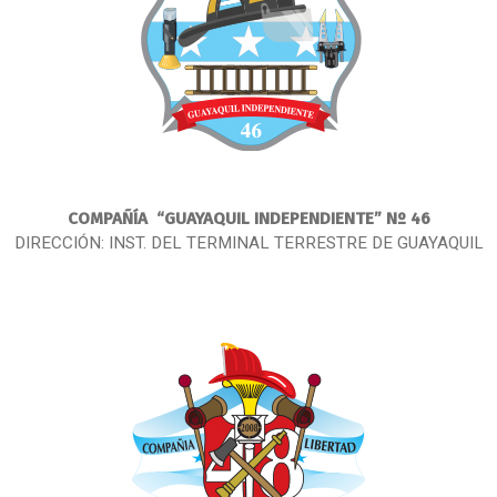
COMPAÑÍA
“GUAYAQUIL INDEPENDIENTE” Nº 46
DIRECCIÓN: INST. DEL TERMINAL TERRESTRE DE GUAYAQUIL