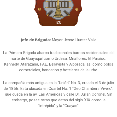
Jefe de Brigada:
Mayor Jesse Hunter Valle
La Primera Brigada abarca tradicionales barrios residenciales del
norte de Guayaquil como Urdesa, Miraflores, El Paraíso,
Kennedy, Atarazana, FAE, Bellavista y Alborada; así como polos
comerciales, bancarios y hoteleros de la urbe.
La compañía más antigua es la “Unión” No. 3, creada el 3 de julio
de 1856. Está ubicada en Cuartel No. 1 “Geo Chambers Vivero”,
que queda en la av. Las Américas y calle Dr. Julián Coronel. Sin
embargo, posee otras que datan del siglo XIX como la
“Intrépida” y la “Guayas”.