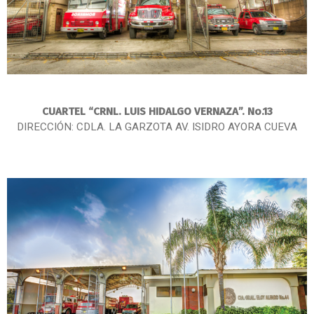
CUARTEL “CRNL. LUIS HIDALGO VERNAZA”. No.13
DIRECCIÓN: CDLA. LA GARZOTA AV. ISIDRO AYORA CUEVA