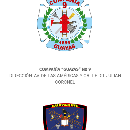
COMPAÑÍA
“GUAYAS” Nº 9
DIRECCIÓN: AV. DE LAS AMÉRICAS Y CALLE DR. JULIAN
CORONEL