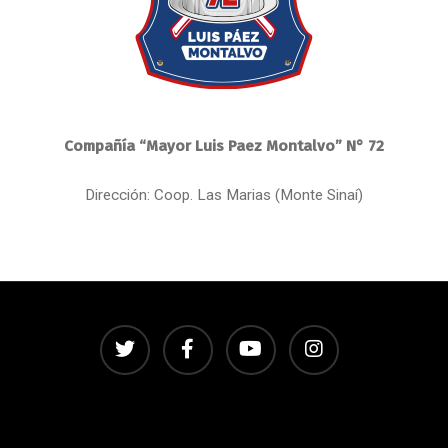
Compañía “Mayor Luis Paez Montalvo” N° 72
Dirección: Coop. Las Marias (Monte Sinaí)