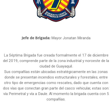
Jefe de Brigada:
Mayor Jonatan Miranda
La Séptima Brigada fue creada formalmente el 17 de diciembre
del 2019, comprende parte de la zona industrial y noroeste de la
ciudad de Guayaquil.
Sus compañías están ubicadas estratégicamente en las zonas
donde se presentan incendios estructurales y forestales; entre
otro tipo de emergencias como rescates, dado que cuenta con
dos vías que conectan gran parte del casco vehicular, estas son:
vía Perimetral y vía a Daule. Al momento la brigada cuenta con 5
compañías.