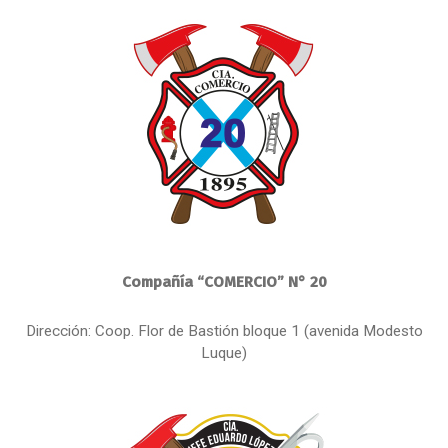
Compañía “COMERCIO” N° 20
Dirección: Coop. Flor de Bastión bloque 1 (avenida Modesto
Luque)