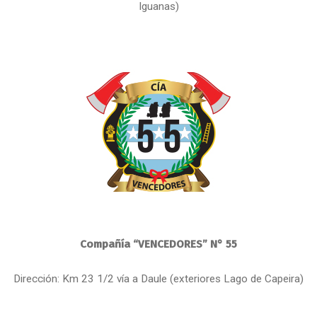
Iguanas)
Compañía “VENCEDORES” N° 55
Dirección: Km 23 1/2 vía a Daule (exteriores Lago de Capeira)