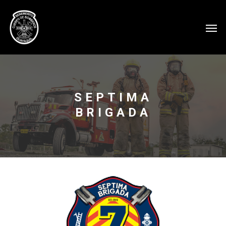
SEPTIMA
BRIGADA