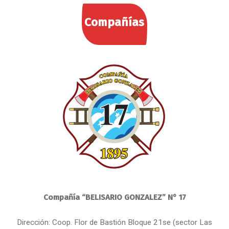
Compañías
Compañía “BELISARIO GONZALEZ” N° 17
Dirección: Coop. Flor de Bastión Bloque 21se (sector Las