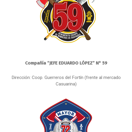
Compañía “JEFE EDUARDO LÓPEZ” N° 59
Dirección: Coop. Guerreros del Fortín (frente al mercado
Casuarina)