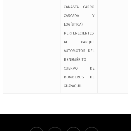
CANASTA, CARRO
CASCADA Y
LOGÍSTICA)
PERTENECIENTES
AL PARQUE
AUTOMOTOR DEL
BENEMÉRITO
CUERPO DE
BOMBEROS DE
GUAYAQUIL