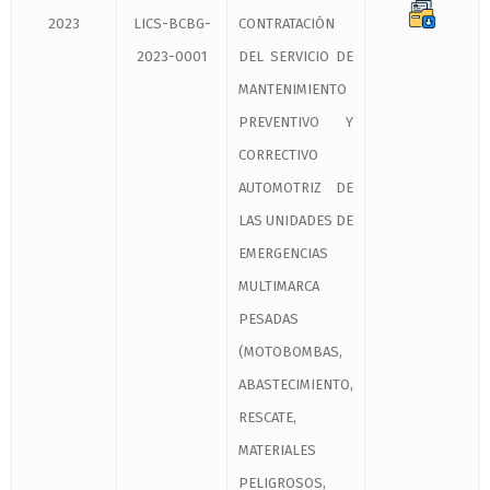
2023
LICS-BCBG-
CONTRATACIÓN
2023-0001
DEL SERVICIO DE
MANTENIMIENTO
PREVENTIVO Y
CORRECTIVO
AUTOMOTRIZ DE
LAS UNIDADES DE
EMERGENCIAS
MULTIMARCA
PESADAS
(MOTOBOMBAS,
ABASTECIMIENTO,
RESCATE,
MATERIALES
PELIGROSOS,