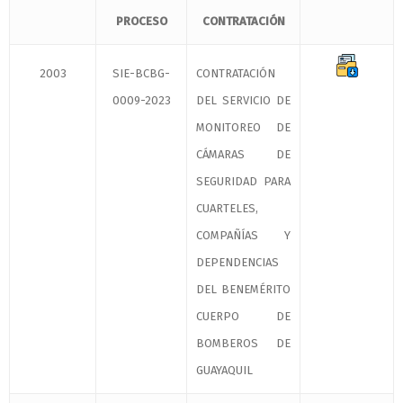
PROCESO
CONTRATACIÓN
2003
SIE-BCBG-
CONTRATACIÓN
0009-2023
DEL SERVICIO DE
MONITOREO DE
CÁMARAS DE
SEGURIDAD PARA
CUARTELES,
COMPAÑÍAS Y
DEPENDENCIAS
DEL BENEMÉRITO
CUERPO DE
BOMBEROS DE
GUAYAQUIL