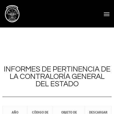
INFORMES DE PERTINENCIA DE
LA CONTRALORÍA GENERAL
DEL ESTADO
AÑO
CÓDIGO DE
OBJETO DE
DESCARGAR