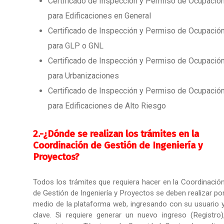
Certificado de Inspección y Permiso de Ocupació
para Edificaciones en General
Certificado de Inspección y Permiso de Ocupació
para GLP o GNL
Certificado de Inspección y Permiso de Ocupació
para Urbanizaciones
Certificado de Inspección y Permiso de Ocupació
para Edificaciones de Alto Riesgo
2.-
¿Dónde se realizan los trámites en la
Coordinación de Gestión de Ingeniería y
Proyectos?
Todos los trámites que requiera hacer en la Coordinació
de Gestión de Ingeniería y Proyectos se deben realizar po
medio de la plataforma web, ingresando con su usuario 
clave. Si requiere generar un nuevo ingreso (Registro)