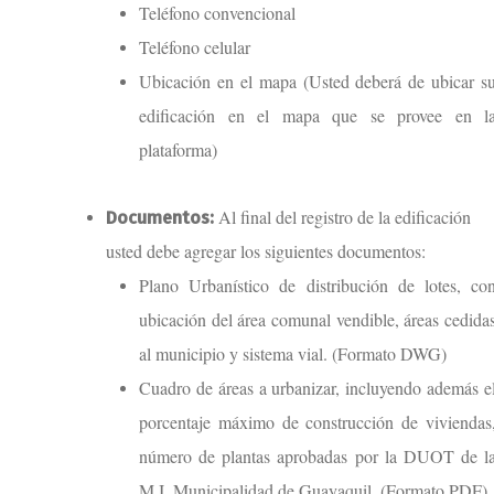
Teléfono convencional
Teléfono celular
Ubicación en el mapa (Usted deberá de ubicar s
edificación en el mapa que se provee en l
plataforma)
Al final del registro de la edificación
Documentos:
usted debe agregar los siguientes documentos:
Plano Urbanístico de distribución de lotes, co
ubicación del área comunal vendible, áreas cedida
al municipio y sistema vial. (Formato DWG)
Cuadro de áreas a urbanizar, incluyendo además e
porcentaje máximo de construcción de viviendas
número de plantas aprobadas por la DUOT de l
M.I. Municipalidad de Guayaquil. (Formato PDF)