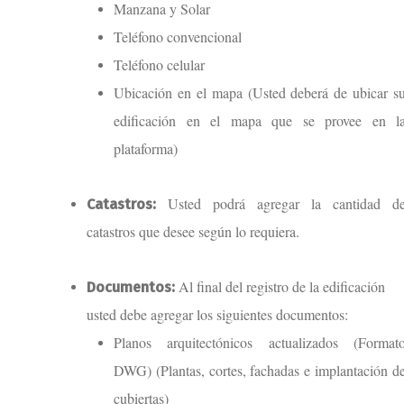
Manzana y Solar
Teléfono convencional
Teléfono celular
Ubicación en el mapa (Usted deberá de ubicar s
edificación en el mapa que se provee en l
plataforma)
Usted podrá agregar la cantidad d
Catastros:
catastros que desee según lo requiera.
Al final del registro de la edificación
Documentos:
usted debe agregar los siguientes documentos:
Planos arquitectónicos actualizados (Format
DWG) (Plantas, cortes, fachadas e implantación d
cubiertas)