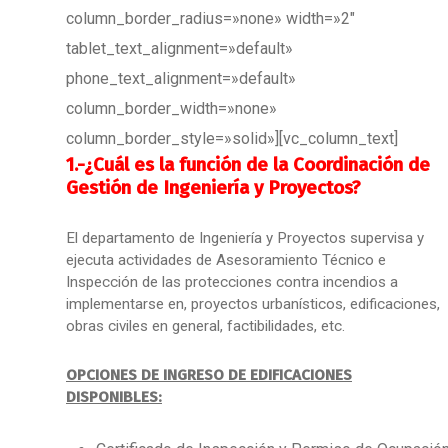
column_border_radius=»none» width=»2″
tablet_text_alignment=»default»
phone_text_alignment=»default»
column_border_width=»none»
column_border_style=»solid»][vc_column_text]
1.-¿Cuál es la función de la Coordinación de
Gestión de Ingeniería y Proyectos?
El departamento de Ingeniería y Proyectos supervisa y
ejecuta actividades de Asesoramiento Técnico e
Inspección de las protecciones contra incendios a
implementarse en, proyectos urbanísticos, edificaciones,
obras civiles en general, factibilidades, etc.
OPCIONES DE INGRESO DE EDIFICACIONES
DISPONIBLES: