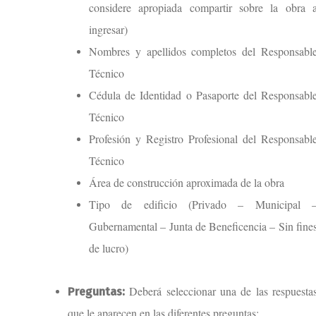
considere apropiada compartir sobre la obra 
ingresar)
Nombres y apellidos completos del Responsabl
Técnico
Cédula de Identidad o Pasaporte del Responsabl
Técnico
Profesión y Registro Profesional del Responsabl
Técnico
Área de construcción aproximada de la obra
Tipo de edificio (Privado – Municipal 
Gubernamental – Junta de Beneficencia – Sin fine
de lucro)
Deberá seleccionar una de las respuesta
Preguntas:
que le aparecen en las diferentes preguntas: