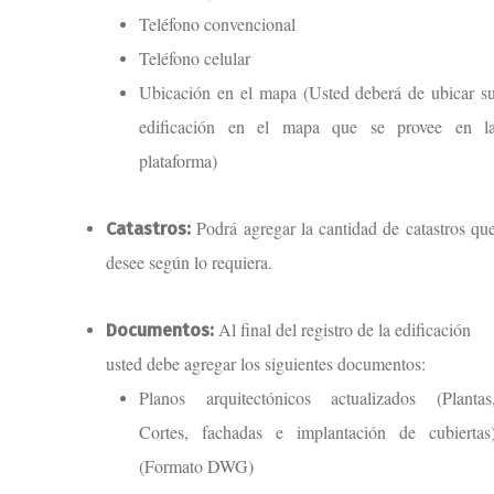
Teléfono convencional
Teléfono celular
Ubicación en el mapa (Usted deberá de ubicar s
edificación en el mapa que se provee en l
plataforma)
Podrá agregar la cantidad de catastros qu
Catastros:
desee según lo requiera.
Al final del registro de la edificación
Documentos:
usted debe agregar los siguientes documentos:
Planos arquitectónicos actualizados (Plantas
Cortes, fachadas e implantación de cubiertas
(Formato DWG)