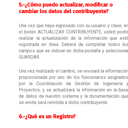
5.-
¿Cómo puedo actualizar, modificar o
cambiar los datos del contribuyente?
Una vez que haya ingresado con su usuario y clave, e
el botón ACTUALIZAR CONTRIBUYENTE, usted podr
realizar la actualización de la información que est
registrada en línea. Deberá de completar todos lo
campos que se indican en dicha pestaña y selecciona
GUARDAR.
Una vez realizado el cambio, se revisará la informació
proporcionada por uno de los funcionarios asignado
por la Coordinación de Gestión de Ingeniería 
Proyectos, y se actualizará la información en la bas
de datos de nuestro sistema y la documentación qu
se emita será remitida a dicho contribuyente.
6.-
¿Qué es un Registro?