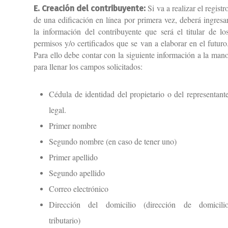
Si va a realizar el registr
E. Creación del contribuyente:
de una edificación en línea por primera vez, deberá ingresa
la información del contribuyente que será el titular de lo
permisos y/o certificados que se van a elaborar en el futuro
Para ello debe contar con la siguiente información a la man
para llenar los campos solicitados:
Cédula de identidad del propietario o del representant
legal.
Primer nombre
Segundo nombre (en caso de tener uno)
Primer apellido
Segundo apellido
Correo electrónico
Dirección del domicilio (dirección de domicili
tributario)