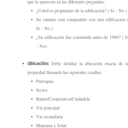
que le aparecen en las diferentes preguntas:
¿Usted es propietario de la edificación? ( Si – No )
Su catastro está compartido con otra edificación 
Si – No )
¿Su edificación fue construida antes de 1990? ( S
– No)
Debe detallar la ubicación exacta de l
Ubicación:
propiedad llenando las siguientes casillas:
Parroquia
Sector
Barrio/Cooperativa/Ciudadela
Vía principal
Vía secundaria
Manzana y Solar