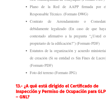
Plano de la Red de AAPP firmada por e
Responsable Técnico. (Formato DWG)
Contrato de Arrendamiento o Comodat
debidamente legalizado (En caso de que hay
contestado afirmativo a la pregunta “¿Usted e
propietario de la edificación?”) (Formato PDF)
Estatutos de la organización y acuerdo ministeria
de creación (Si su entidad es Sin Fines de Lucro
(Formato PDF)
Foto del terreno (Formato JPG)
13.- ¿A qué está dirigido el Certificado de
Inspección y Permiso de Ocupación para GLP
– GNL?