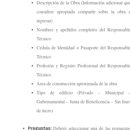
Descripción de la Obra (Información adicional qu
considere apropiada compartir sobre la obra 
ingresar)
Nombres y apellidos completos del Responsabl
Técnico
Cédula de Identidad o Pasaporte del Responsabl
Técnico
Profesión y Registro Profesional del Responsabl
Técnico
Área de construcción aproximada de la obra
Tipo de edificio (Privado – Municipal 
Gubernamental – Junta de Beneficencia – Sin fine
de lucro)
Deberá seleccionar una de las respuesta
Preguntas: