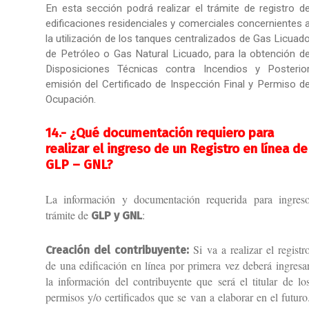
En esta sección podrá realizar el trámite de registro d
edificaciones residenciales y comerciales concernientes 
la utilización de los tanques centralizados de Gas Licuad
de Petróleo o Gas Natural Licuado, para la obtención d
Disposiciones Técnicas contra Incendios y Posterio
emisión del Certificado de Inspección Final y Permiso d
Ocupación.
14.- ¿Qué documentación requiero para
realizar el ingreso de un Registro en línea de
GLP – GNL?
La información y documentación requerida para ingres
trámite de
:
GLP y GNL
Si va a realizar el registr
Creación del contribuyente:
de una edificación en línea por primera vez deberá ingresa
la información del contribuyente que será el titular de lo
permisos y/o certificados que se van a elaborar en el futuro