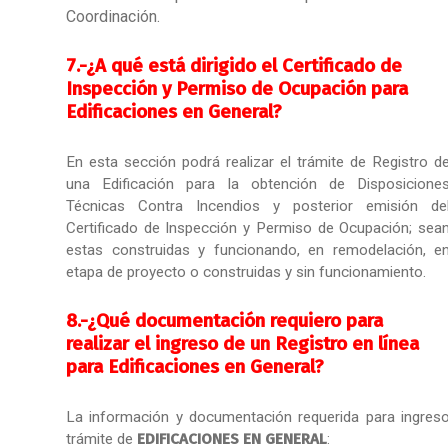
Coordinación.
7.-
¿A qué está dirigido el Certificado de
Inspección y Permiso de Ocupación para
Edificaciones en General?
En esta sección podrá realizar el trámite de Registro d
una Edificación para la obtención de Disposicione
Técnicas Contra Incendios y posterior emisión de
Certificado de Inspección y Permiso de Ocupación; sea
estas construidas y funcionando, en remodelación, e
etapa de proyecto o construidas y sin funcionamiento.
8.-
¿Qué documentación requiero para
realizar el ingreso de un Registro en línea
para Edificaciones en General?
La información y documentación requerida para ingres
trámite de
EDIFICACIONES EN GENERAL
: