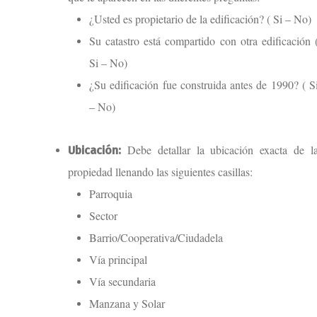
¿Usted es propietario de la edificación? ( Si – No)
Su catastro está compartido con otra edificación 
Si – No)
¿Su edificación fue construida antes de 1990? ( S
– No)
Debe detallar la ubicación exacta de l
Ubicación:
propiedad llenando las siguientes casillas:
Parroquia
Sector
Barrio/Cooperativa/Ciudadela
Vía principal
Vía secundaria
Manzana y Solar