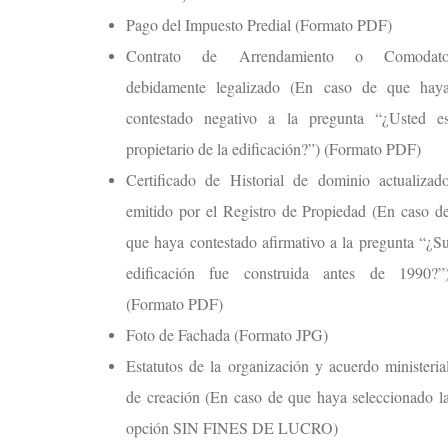
Pago del Impuesto Predial (Formato PDF)
Contrato de Arrendamiento o Comodat
debidamente legalizado (En caso de que hay
contestado negativo a la pregunta “¿Usted e
propietario de la edificación?”) (Formato PDF)
Certificado de Historial de dominio actualizad
emitido por el Registro de Propiedad (En caso d
que haya contestado afirmativo a la pregunta “¿S
edificación fue construida antes de 1990?”
(Formato PDF)
Foto de Fachada (Formato JPG)
Estatutos de la organización y acuerdo ministeria
de creación (En caso de que haya seleccionado l
opción SIN FINES DE LUCRO)