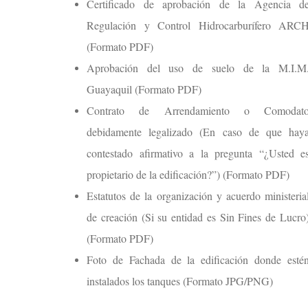
Certificado de aprobación de la Agencia d
Regulación y Control Hidrocarburífero ARC
(Formato PDF)
Aprobación del uso de suelo de la M.I.M
Guayaquil (Formato PDF)
Contrato de Arrendamiento o Comodat
debidamente legalizado (En caso de que hay
contestado afirmativo a la pregunta “¿Usted e
propietario de la edificación?”) (Formato PDF)
Estatutos de la organización y acuerdo ministeria
de creación (Si su entidad es Sin Fines de Lucro
(Formato PDF)
Foto de Fachada de la edificación donde esté
instalados los tanques (Formato JPG/PNG)