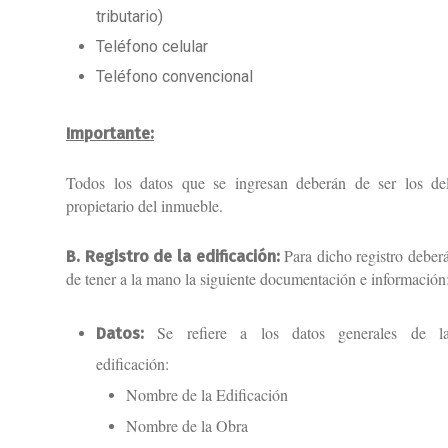
tributario)
Teléfono celular
Teléfono convencional
Importante:
Todos los datos que se ingresan deberán de ser los de
propietario del inmueble.
Para dicho registro deber
B. Registro de la edificación:
de tener a la mano la siguiente documentación e información
Se refiere a los datos generales de l
Datos:
edificación:
Nombre de la Edificación
Nombre de la Obra