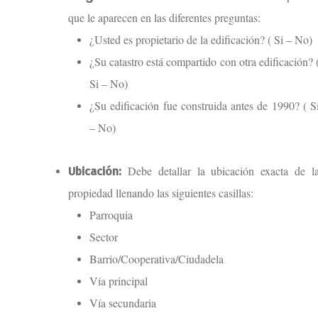
que le aparecen en las diferentes preguntas:
¿Usted es propietario de la edificación? ( Si – No)
¿Su catastro está compartido con otra edificación? 
Si – No)
¿Su edificación fue construida antes de 1990? ( S
– No)
Debe detallar la ubicación exacta de l
Ubicación:
propiedad llenando las siguientes casillas:
Parroquia
Sector
Barrio/Cooperativa/Ciudadela
Vía principal
Vía secundaria