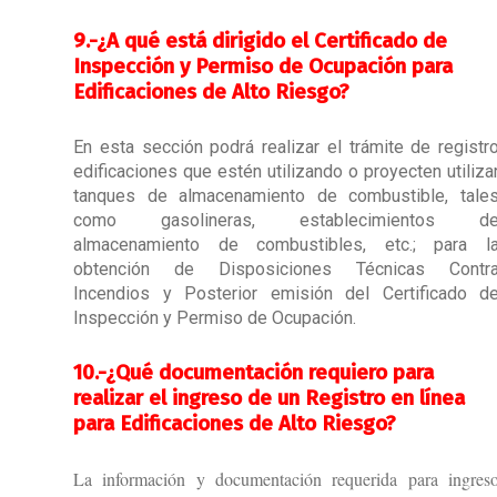
9.-
¿A qué está dirigido el Certificado de
Inspección y Permiso de Ocupación para
Edificaciones de Alto Riesgo?
En esta sección podrá realizar el trámite de registr
edificaciones que estén utilizando o proyecten utiliza
tanques de almacenamiento de combustible, tale
como gasolineras, establecimientos d
almacenamiento de combustibles, etc.; para l
obtención de Disposiciones Técnicas Contr
Incendios y Posterior emisión del Certificado d
Inspección y Permiso de Ocupación.
10.-
¿Qué documentación requiero para
realizar el ingreso de un Registro en línea
para Edificaciones de Alto Riesgo?
La información y documentación requerida para ingres