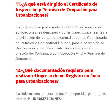
11.-
¿A qué está dirigido el Certificado de
Inspección y Permiso de Ocupación para
Urbanizaciones?
En esta sección podrá realizar el trámite de registro de
edificaciones residenciales y comerciales concernientes 
la utilización de los tanques centralizados de Gas Licuado
de Petróleo o Gas Natural Licuado, para la obtención de
Disposiciones Técnicas contra Incendios y Posterior
emisión del Certificado de Inspección Final y Permiso de
Ocupación.
12.-
¿Qué documentación requiero para
realizar el ingreso de un Registro en línea
para Urbanizaciones?
La información y documentación requerida para ingres
trámite de
:
URBANIZACIONES