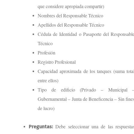
que considere apropiada compartir)
Nombres del Responsable Técnico
Apellidos del Responsable Técnico
Cédula de Identidad o Pasaporte del Responsabl
Técnico
Profesión
Registro Profesional
Capacidad aproximada de los tanques (suma tota
entre ellos)
Tipo de edificio (Privado – Municipal 
Gubernamental – Junta de Beneficencia – Sin fine
de lucro)
Debe seleccionar una de las respuesta
Preguntas: