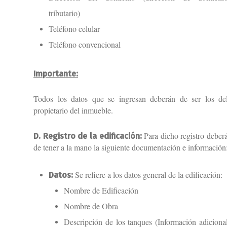
tributario)
Teléfono celular
Teléfono convencional
Importante:
Todos los datos que se ingresan deberán de ser los de
propietario del inmueble.
Para dicho registro deber
D. Registro de la edificación:
de tener a la mano la siguiente documentación e información
Se refiere a los datos general de la edificación:
Datos:
Nombre de Edificación
Nombre de Obra
Descripción de los tanques (Información adiciona