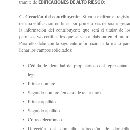
trámite de
:
EDIFICACIONES DE ALTO RIESGO
C. Creación del contribuyente:
Si va a realizar el registr
de una edificación en línea por primera vez deberá ingresa
la información del contribuyente que será el titular de lo
permisos y/o certificados que se van a elaborar en el futuro
Para ello debe con la siguiente información a la mano par
llenar los campos solicitados:
Cédula de identidad del propietario o del representant
legal.
Primer nombre
Segundo nombre (en caso de tener uno)
Primer apellido
Segundo apellido
Correo electrónico
Dirección del domicilio (dirección de domicili