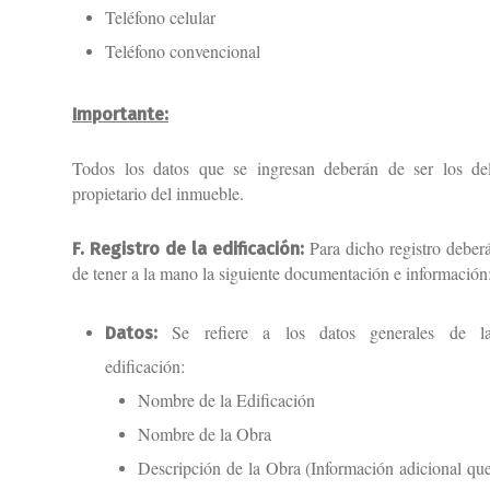
Teléfono celular
Teléfono convencional
Importante:
Todos los datos que se ingresan deberán de ser los de
propietario del inmueble.
Para dicho registro deber
F. Registro de la edificación:
de tener a la mano la siguiente documentación e información
Se refiere a los datos generales de l
Datos:
edificación:
Nombre de la Edificación
Nombre de la Obra
Descripción de la Obra (Información adicional qu