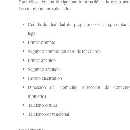
Para ello debe con la siguiente información a la mano par
llenar los campos solicitados:
Cédula de identidad del propietario o del representant
legal.
Primer nombre
Segundo nombre (en caso de tener uno)
Primer apellido
Segundo apellido
Correo electrónico
Dirección del domicilio (dirección de domicili
tributario)
Teléfono celular
Teléfono convencional