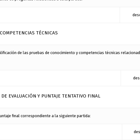
des
Y COMPETENCIAS TÉCNICAS
lificación de las pruebas de conocimiento y competencias técnicas relacionad
des
 DE EVALUACIÓN Y PUNTAJE TENTATIVO FINAL
taje final correspondiente a la siguiente partida:
des