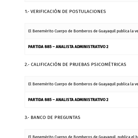
1.- VERIFICACIÓN DE POSTULACIONES
El Benemérito Cuerpo de Bomberos de Guayaquil publica la veri
PARTIDA 885 – ANALISTA ADMINISTRATIVO 2
2.- CALIFICACIÓN DE PRUEBAS PSICOMÉTRICAS
El Benemérito Cuerpo de Bomberos de Guayaquil publica la veri
PARTIDA 885 – ANALISTA ADMINISTRATIVO 2
3.- BANCO DE PREGUNTAS
El Benemérito Cuerpo de Bomberos de Guayaquil, publica el b