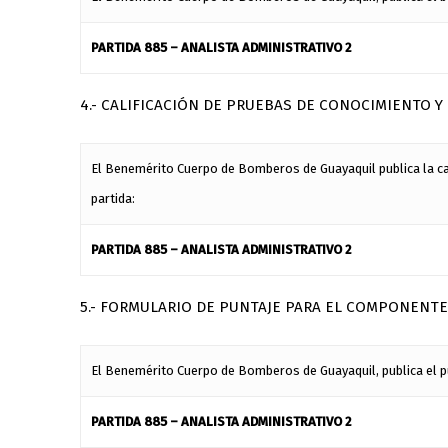
PARTIDA 885 – ANALISTA ADMINISTRATIVO 2
4.- CALIFICACIÓN DE PRUEBAS DE CONOCIMIENTO 
El Benemérito Cuerpo de Bomberos de Guayaquil publica la ca
partida:
PARTIDA 885 – ANALISTA ADMINISTRATIVO 2
5.- FORMULARIO DE PUNTAJE PARA EL COMPONENTE
El Benemérito Cuerpo de Bomberos de Guayaquil, publica el pun
PARTIDA 885 – ANALISTA ADMINISTRATIVO 2