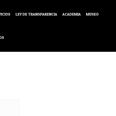
VICIOS
LEY DE TRANSPARENCIA
ACADEMIA
MUSEO
OS