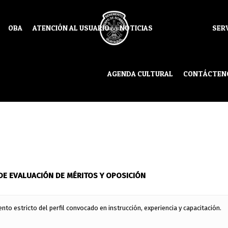
OBA
ATENCIÓN AL USUARIO
NOTICIAS
SER
AGENDA CULTURAL
CONTÁCTEN
E EVALUACIÓN DE MÉRITOS Y OPOSICIÓN
ento estricto del perfil convocado en instrucción, experiencia y capacitación.