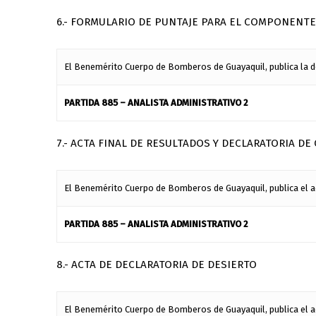
6.- FORMULARIO DE PUNTAJE PARA EL COMPONENTE
El Benemérito Cuerpo de Bomberos de Guayaquil, publica la d
PARTIDA 885 – ANALISTA ADMINISTRATIVO 2
7.- ACTA FINAL DE RESULTADOS Y DECLARATORIA 
El Benemérito Cuerpo de Bomberos de Guayaquil, publica el ac
PARTIDA 885 – ANALISTA ADMINISTRATIVO 2
8.- ACTA DE DECLARATORIA DE DESIERTO
El Benemérito Cuerpo de Bomberos de Guayaquil, publica el ac