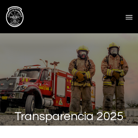
Transparencia 2025