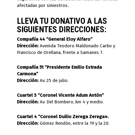
afectadas por siniestros.
LLEVA TU DONATIVO A LAS
SIGUIENTES DIRECCIONES:
Compañía 44 “General Eloy Alfaro”
Dirección:
Avenida Teodoro Maldonado Carbo y
Francisco de Orellana, frente a Samanes 7.
Compañía 51 “Presidente Emilio Estrada
Carmona”
Dirección:
Av. 25 de julio.
Cuartel 5 “Coronel Vicente Adum Antón”
Dirección:
Av. Del Bombero, km 4 y medio.
Cuartel 4 “Coronel Duilio Zerega Zerega».
Dirección:
Gómez Rendón, entre la 19 y la 20.