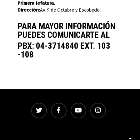
Primera Jefatura.
Dirección:
Av. 9 de Octubre y Escobedo.
PARA MAYOR INFORMACIÓN
PUEDES COMUNICARTE AL
PBX: 04-3714840 EXT. 103
-108