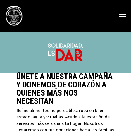
ÚNETE A NUESTRA CAMPAÑA
Y DONEMOS DE CORAZÓN A
QUIENES MÁS NOS
NECESITAN
Reúne alimentos no perecibles, ropa en buen
estado, agua y vituallas. Acude a la estación de
servicios más cercana a tu hogar. Nosotros
llegaremos con tus donaciones hacia las familias