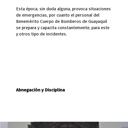
Esta época, sin duda alguna, provoca situaciones
de emergencias, por cuanto el personal del
Benemérito Cuerpo de Bomberos de Guayaquil
se prepara y capacita constantemente, para este
y otros tipo de incidentes.
Abnegación y Disciplina