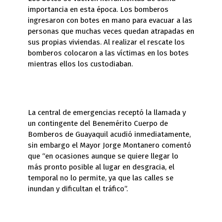
importancia en esta época. Los bomberos
ingresaron con botes en mano para evacuar a las
personas que muchas veces quedan atrapadas en
sus propias viviendas. Al realizar el rescate los
bomberos colocaron a las víctimas en los botes
mientras ellos los custodiaban.
La central de emergencias receptó la llamada y
un contingente del Benemérito Cuerpo de
Bomberos de Guayaquil acudió inmediatamente,
sin embargo el Mayor Jorge Montanero comentó
que “en ocasiones aunque se quiere llegar lo
más pronto posible al lugar en desgracia, el
temporal no lo permite, ya que las calles se
inundan y dificultan el tráfico”.