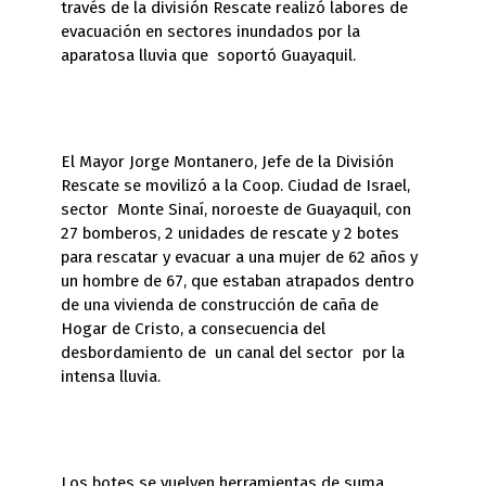
través de la división Rescate realizó labores de
evacuación en sectores inundados por la
aparatosa lluvia que soportó Guayaquil.
El Mayor Jorge Montanero, Jefe de la División
Rescate se movilizó a la Coop. Ciudad de Israel,
sector Monte Sinaí, noroeste de Guayaquil, con
27 bomberos, 2 unidades de rescate y 2 botes
para rescatar y evacuar a una mujer de 62 años y
un hombre de 67, que estaban atrapados dentro
de una vivienda de construcción de caña de
Hogar de Cristo, a consecuencia del
desbordamiento de un canal del sector por la
intensa lluvia.
Los botes se vuelven herramientas de suma