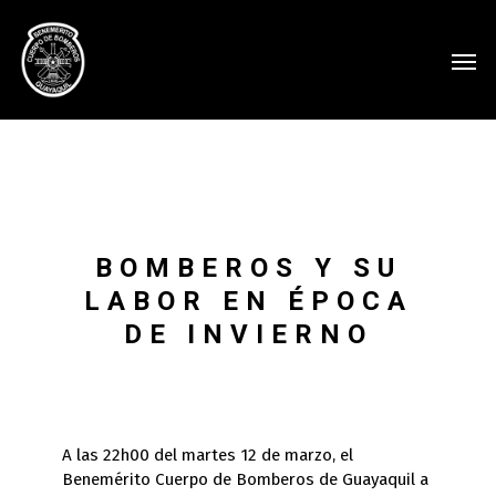
BOMBEROS Y SU
LABOR EN ÉPOCA
DE INVIERNO
A las 22h00 del martes 12 de marzo, el
Benemérito Cuerpo de Bomberos de Guayaquil a