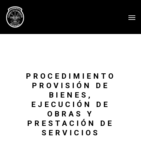
PROCEDIMIENTO
PROVISIÓN DE
BIENES,
EJECUCIÓN DE
OBRAS Y
PRESTACIÓN DE
SERVICIOS