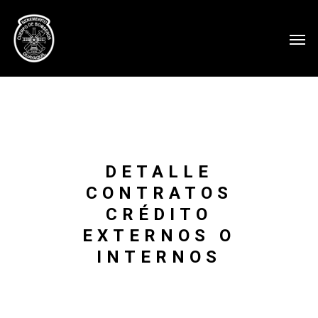
DETALLE
CONTRATOS
CRÉDITO
EXTERNOS O
INTERNOS