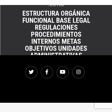
Next Post
ESTRUCTURA ORGÁNICA
FUNCIONAL BASE LEGAL
REGULACIONES
PROCEDIMIENTOS
INTERNOS METAS
OBJETIVOS UNIDADES
ADMINISTRATIVAS