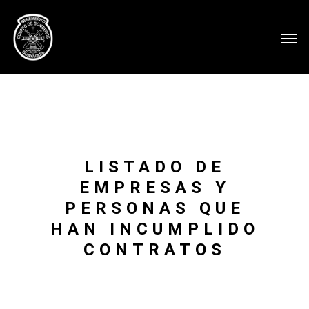
LISTADO DE
EMPRESAS Y
PERSONAS QUE
HAN INCUMPLIDO
CONTRATOS