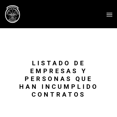
LISTADO DE
EMPRESAS Y
PERSONAS QUE
HAN INCUMPLIDO
CONTRATOS