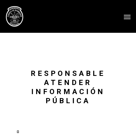
RESPONSABLE
ATENDER
INFORMACIÓN
PÚBLICA