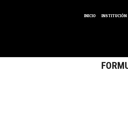
INICIO
INSTITUCIÓN
FORMU