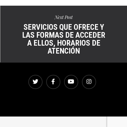
Next Post
SERVICIOS QUE OFRECE Y
LAS FORMAS DE ACCEDER
A ELLOS, HORARIOS DE
ATENCIÓN