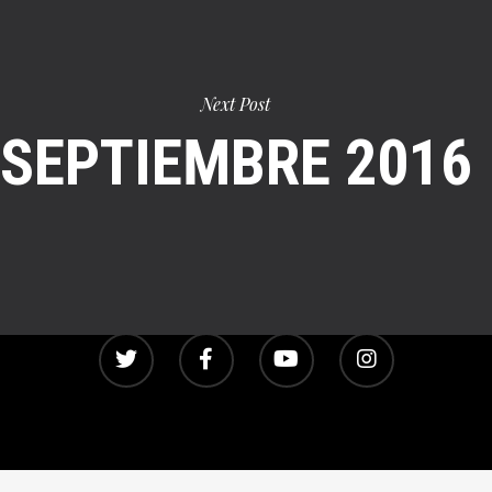
Next Post
SEPTIEMBRE 2016