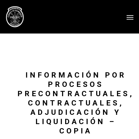
INFORMACIÓN POR
PROCESOS
PRECONTRACTUALES,
CONTRACTUALES,
ADJUDICACIÓN Y
LIQUIDACIÓN –
COPIA