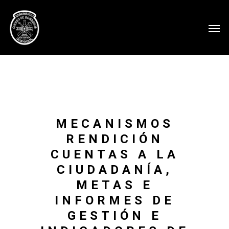
MECANISMOS
RENDICIÓN
CUENTAS A LA
CIUDADANÍA,
METAS E
INFORMES DE
GESTIÓN E