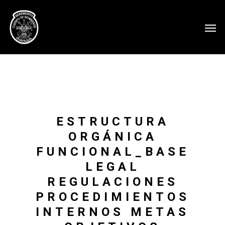
ESTRUCTURA
ORGÁNICA
FUNCIONAL_BASE
LEGAL
REGULACIONES
PROCEDIMIENTOS
INTERNOS METAS