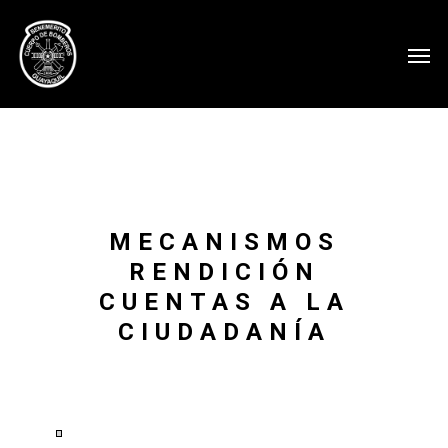
MECANISMOS
RENDICIÓN
CUENTAS A LA
CIUDADANÍA