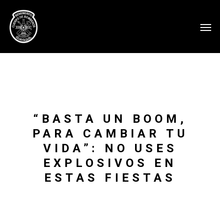
“BASTA UN BOOM,
PARA CAMBIAR TU
VIDA”: NO USES
EXPLOSIVOS EN
ESTAS FIESTAS