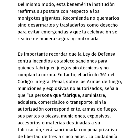
Del mismo modo, esta benemérita institución
reafirma su postura con respecto a los
monigotes gigantes. Recomienda no quemarlos,
sino desarmarlos y trasladarlos como desecho
para evitar emergencias y que la celebración se
realice de manera segura y controlada.
Es importante recordar que la Ley de Defensa
contra Incendios establece sanciones para
quienes fabriquen juegos pirotécnicos y no
cumplan la norma. En tanto, el artículo 361 del
Código Integral Penal, sobre las Armas de fuego,
municiones y explosivos no autorizados, señala
que “La persona que fabrique, suministre,
adquiera, comercialice o transporte, sin la
autorización correspondiente, armas de fuego,
sus partes o piezas, municiones, explosivos,
accesorios o materias destinadas a su
fabricación, será sancionada con pena privativa
de libertad de tres a cinco años”. La ciudadanía