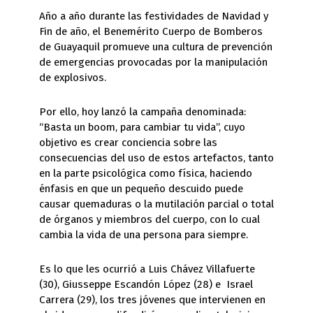
Año a año durante las festividades de Navidad y
Fin de año, el Benemérito Cuerpo de Bomberos
de Guayaquil promueve una cultura de prevención
de emergencias provocadas por la manipulación
de explosivos.
Por ello, hoy lanzó la campaña denominada:
“Basta un boom, para cambiar tu vida”, cuyo
objetivo es crear conciencia sobre las
consecuencias del uso de estos artefactos, tanto
en la parte psicológica como física, haciendo
énfasis en que un pequeño descuido puede
causar quemaduras o la mutilación parcial o total
de órganos y miembros del cuerpo, con lo cual
cambia la vida de una persona para siempre.
Es lo que les ocurrió a Luis Chávez Villafuerte
(30), Giusseppe Escandón López (28) e Israel
Carrera (29), los tres jóvenes que intervienen en