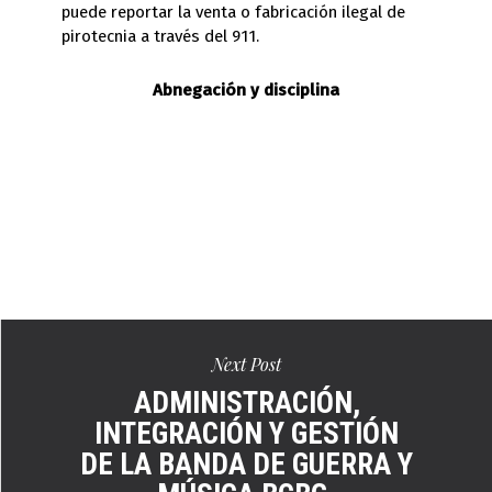
puede reportar la venta o fabricación ilegal de
pirotecnia a través del 911.
Abnegación y disciplina
Next Post
ADMINISTRACIÓN,
INTEGRACIÓN Y GESTIÓN
DE LA BANDA DE GUERRA Y