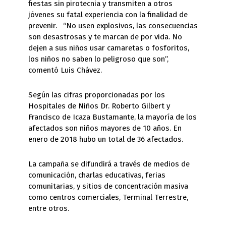
fiestas sin pirotecnia y transmiten a otros
jóvenes su fatal experiencia con la finalidad de
prevenir. “No usen explosivos, las consecuencias
son desastrosas y te marcan de por vida. No
dejen a sus niños usar camaretas o fosforitos,
los niños no saben lo peligroso que son”,
comentó Luis Chávez.
Según las cifras proporcionadas por los
Hospitales de Niños Dr. Roberto Gilbert y
Francisco de Icaza Bustamante, la mayoría de los
afectados son niños mayores de 10 años. En
enero de 2018 hubo un total de 36 afectados.
La campaña se difundirá a través de medios de
comunicación, charlas educativas, ferias
comunitarias, y sitios de concentración masiva
como centros comerciales, Terminal Terrestre,
entre otros.