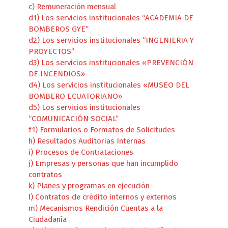
c) Remuneración mensual
d1) Los servicios institucionales “ACADEMIA DE
BOMBEROS GYE”
d2) Los servicios institucionales “INGENIERIA Y
PROYECTOS”
d3) Los servicios institucionales «PREVENCIÓN
DE INCENDIOS»
d4) Los servicios institucionales «MUSEO DEL
BOMBERO ECUATORIANO»
d5) Los servicios institucionales
“COMUNICACIÓN SOCIAL”
f1) Formularios o Formatos de Solicitudes
h) Resultados Auditorias Internas
i) Procesos de Contrataciones
j) Empresas y personas que han incumplido
contratos
k) Planes y programas en ejecución
l) Contratos de crédito internos y externos
m) Mecanismos Rendición Cuentas a la
Ciudadanía