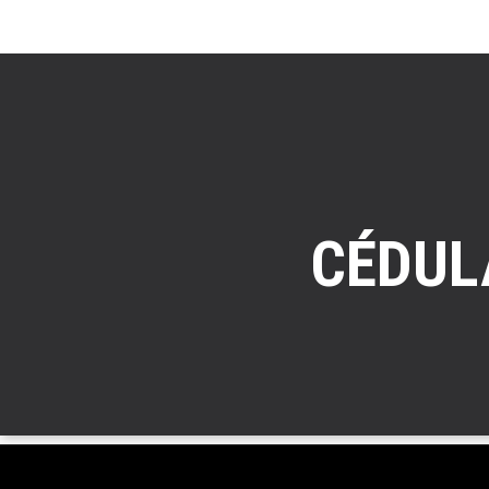
CÉDUL