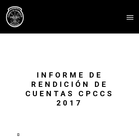
INFORME DE
RENDICIÓN DE
CUENTAS CPCCS
2017