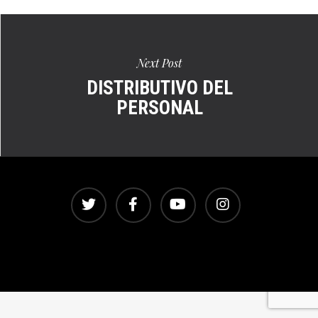
Next Post
DISTRIBUTIVO DEL
PERSONAL