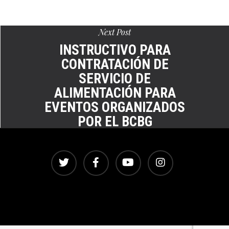
pantalla
completa
Next Post
INSTRUCTIVO PARA
CONTRATACIÓN DE
SERVICIO DE
ALIMENTACIÓN PARA
EVENTOS ORGANIZADOS
POR EL BCBG