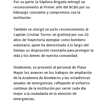
Por su parte, la Séptima Brigada entregó un
reconocimiento al Primer Jefe del BCBG por su
liderazgo constante y compromiso con la
institución.
También se otorgó un justo reconocimiento al
Capitán Cristian Torres, en gratitud por sus 20
años de trayectoria ejemplar como bombero
voluntario, quien ha demostrado a lo largo del
tiempo su disposición constante para proteger la
vida y los bienes de nuestra comunidad.
Finalmente, se presentó al personal de Plana
Mayor los avances en los trabajos de ampliación
de la Academia de Bomberos y las estadísticas
anuales de emergencias, reflejando el esfuerzo
continuo de la institución por servir cada día
mejor a la ciudadanía en la atención de
emergencias.