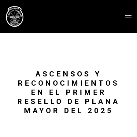
ASCENSOS Y
RECONOCIMIENTOS
EN EL PRIMER
RESELLO DE PLANA
MAYOR DEL 2025