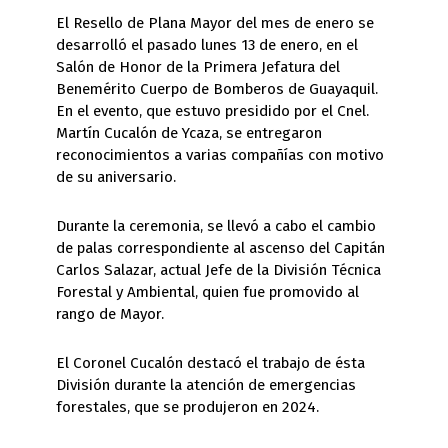
El Resello de Plana Mayor del mes de enero se
desarrolló el pasado lunes 13 de enero, en el
Salón de Honor de la Primera Jefatura del
Benemérito Cuerpo de Bomberos de Guayaquil.
En el evento, que estuvo presidido por el Cnel.
Martín Cucalón de Ycaza, se entregaron
reconocimientos a varias compañías con motivo
de su aniversario.
Durante la ceremonia, se llevó a cabo el cambio
de palas correspondiente al ascenso del Capitán
Carlos Salazar, actual Jefe de la División Técnica
Forestal y Ambiental, quien fue promovido al
rango de Mayor.
El Coronel Cucalón destacó el trabajo de ésta
División durante la atención de emergencias
forestales, que se produjeron en 2024.