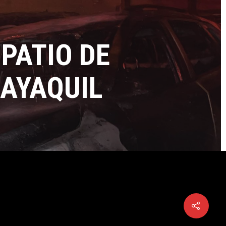
PATIO DE
UAYAQUIL