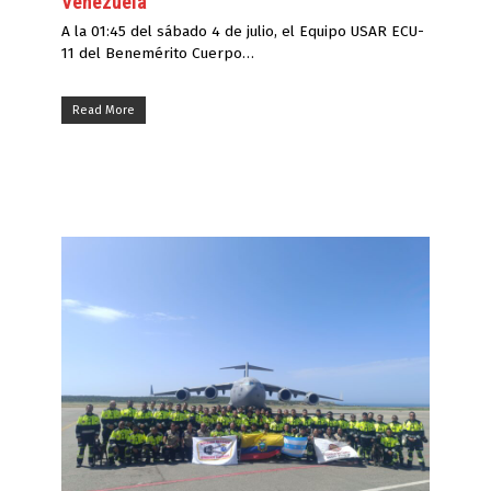
Venezuela
A la 01:45 del sábado 4 de julio, el Equipo USAR ECU-
11 del Benemérito Cuerpo…
Read More