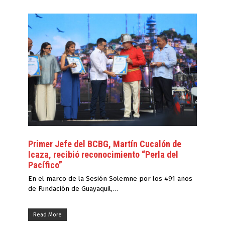
Primer Jefe del BCBG, Martín Cucalón de
Icaza, recibió reconocimiento “Perla del
Pacífico”
En el marco de la Sesión Solemne por los 491 años
de Fundación de Guayaquil,…
Read More