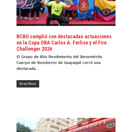
BCBG cumplió con destacadas actuaciones
en la Copa OBA Carlos A. Ferlise y el Fire
Challenger 2026
El Grupo de Alto Rendimiento del Benemérito
Cuerpo de Bomberos de Guayaquil cerró una
destacada…
Read More