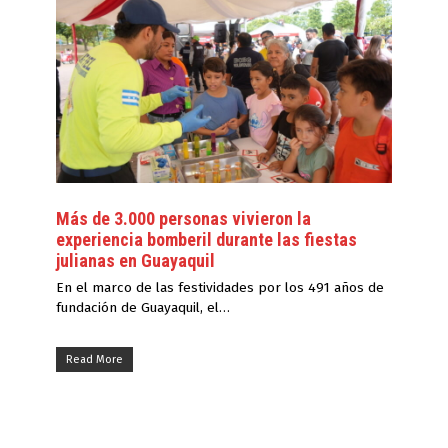
Más de 3.000 personas vivieron la
experiencia bomberil durante las fiestas
julianas en Guayaquil
En el marco de las festividades por los 491 años de
fundación de Guayaquil, el…
Read More