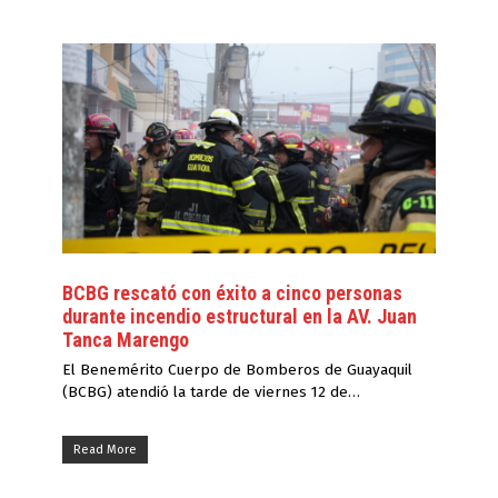
BCBG rescató con éxito a cinco personas
durante incendio estructural en la AV. Juan
Tanca Marengo
El Benemérito Cuerpo de Bomberos de Guayaquil
(BCBG) atendió la tarde de viernes 12 de…
Read More