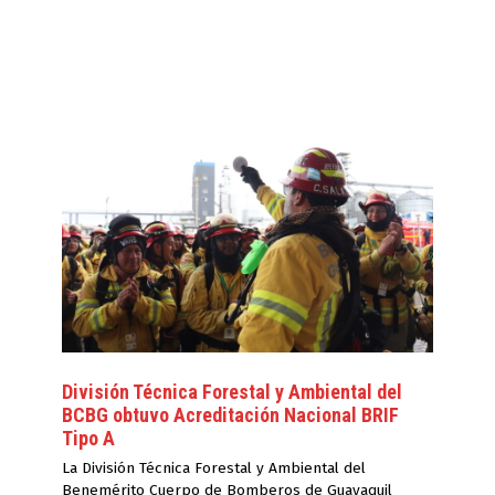
División Técnica Forestal y Ambiental del
BCBG obtuvo Acreditación Nacional BRIF
Tipo A
La División Técnica Forestal y Ambiental del
Benemérito Cuerpo de Bomberos de Guayaquil