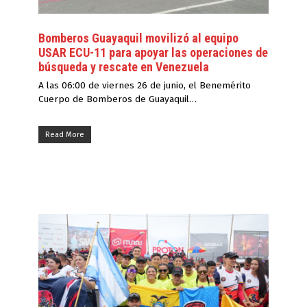
Bomberos Guayaquil movilizó al equipo
USAR ECU-11 para apoyar las operaciones de
búsqueda y rescate en Venezuela
A las 06:00 de viernes 26 de junio, el Benemérito
Cuerpo de Bomberos de Guayaquil…
Read More