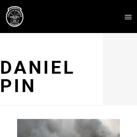
DANIEL
PIN