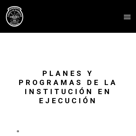
PLANES Y
PROGRAMAS DE LA
INSTITUCIÓN EN
EJECUCIÓN