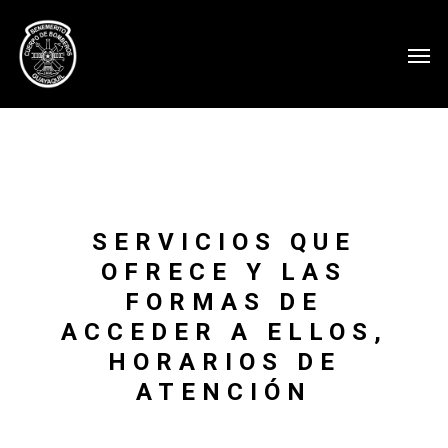
SERVICIOS QUE
OFRECE Y LAS
FORMAS DE
ACCEDER A ELLOS,
HORARIOS DE
ATENCIÓN