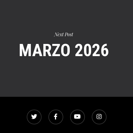
Next Post
MARZO 2026